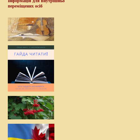
Інформація для внутрішньо
переміщених осіб