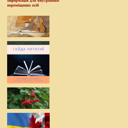
Інформація для внутрішньо
переміщених осіб