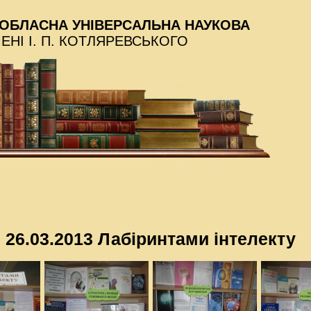
ОБЛАСНА УНІВЕРСАЛЬНА НАУКОВА
МЕНІ І. П. КОТЛЯРЕВСЬКОГО
26.03.2013 Лабіринтами інтелекту