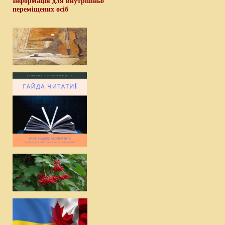
Інформація для внутрішньо
переміщених осіб