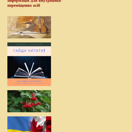
Інформація для внутрішньо
переміщених осіб