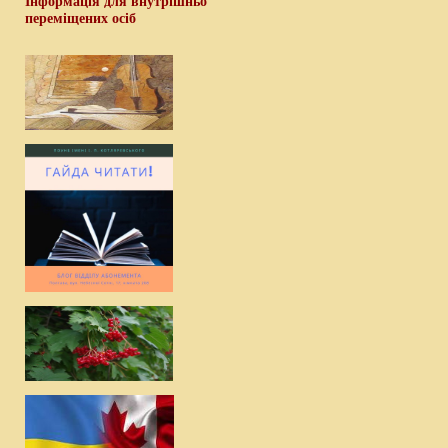
Інформація для внутрішньо
переміщених осіб