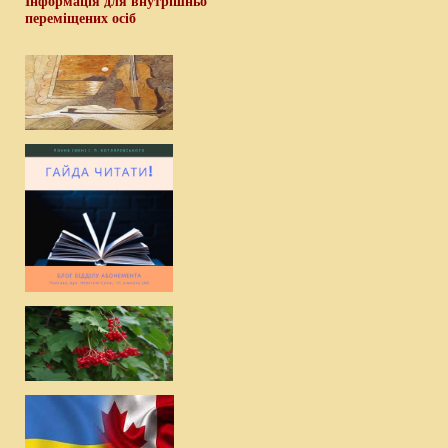
Інформація для внутрішньо
переміщених осіб