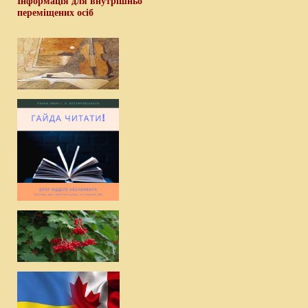
Інформація для внутрішньо
переміщених осіб