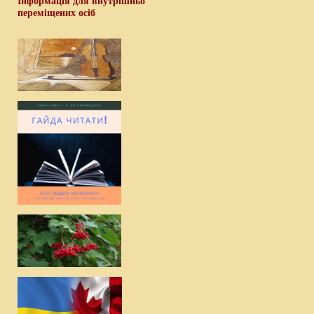
Інформація для внутрішньо
переміщених осіб