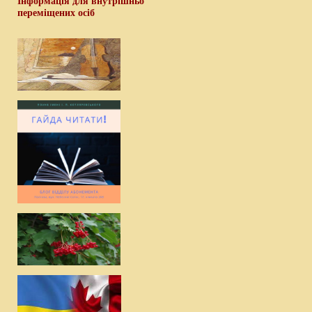
Інформація для внутрішньо
переміщених осіб