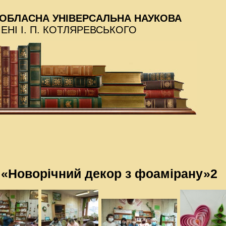
ОБЛАСНА УНІВЕРСАЛЬНА НАУКОВА
МЕНІ І. П. КОТЛЯРЕВСЬКОГО
«Новорічний декор з фоамірану»2