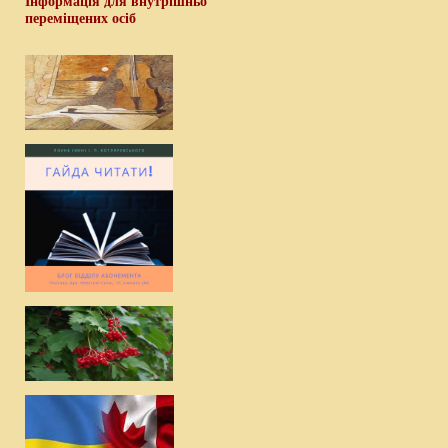
Інформація для внутрішньо
переміщених осіб