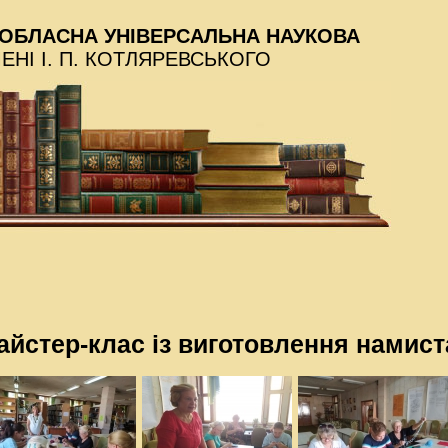
ОБЛАСНА УНІВЕРСАЛЬНА НАУКОВА
МЕНІ І. П. КОТЛЯРЕВСЬКОГО
айстер-клас із виготовлення намист