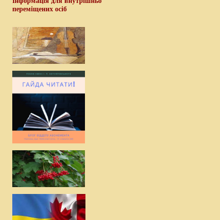
Інформація для внутрішньо
переміщених осіб