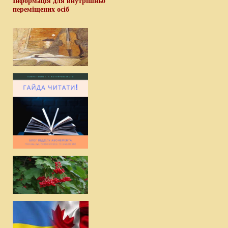
Інформація для внутрішньо
переміщених осіб