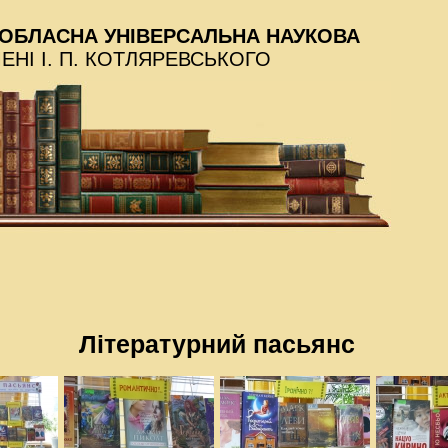
ОБЛАСНА УНІВЕРСАЛЬНА НАУКОВА
МЕНІ І. П. КОТЛЯРЕВСЬКОГО
Літературний пасьянс