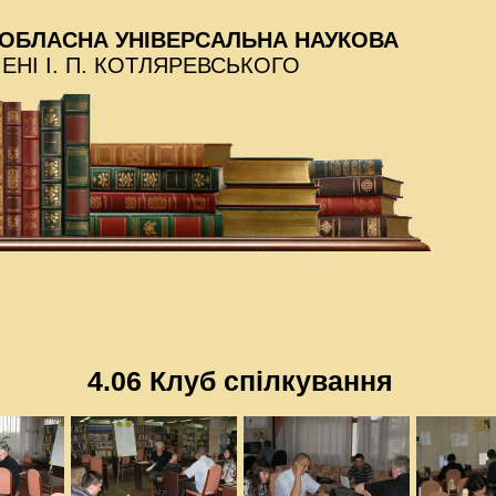
ОБЛАСНА УНІВЕРСАЛЬНА НАУКОВА
МЕНІ І. П. КОТЛЯРЕВСЬКОГО
4.06 Клуб спілкування