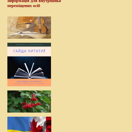
Інформація для внутрішньо
переміщених осіб