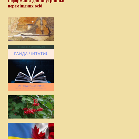
Інформація для внутрішньо
переміщених осіб