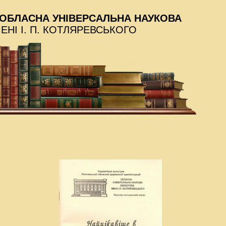
ОБЛАСНА УНІВЕРСАЛЬНА НАУКОВА
МЕНІ І. П. КОТЛЯРЕВСЬКОГО