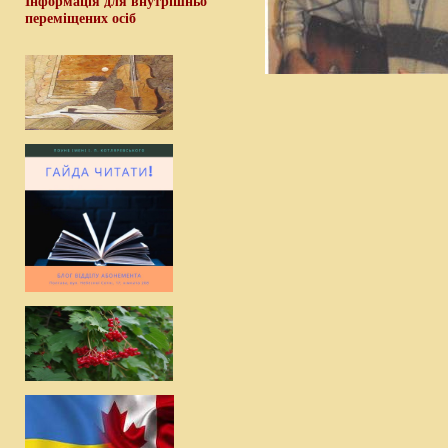
Інформація для внутрішньо
переміщених осіб