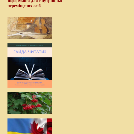
Інформація для внутрішньо
переміщених осіб