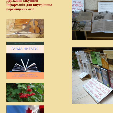
Державні закупівлі
Інформація для внутрішньо
переміщених осіб