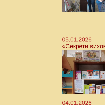
05.01.2026
«Секрети вихо
04.01.2026