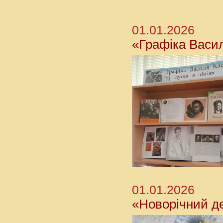
01.01.2026
«Графіка Васил
01.01.2026
«Новорічний д