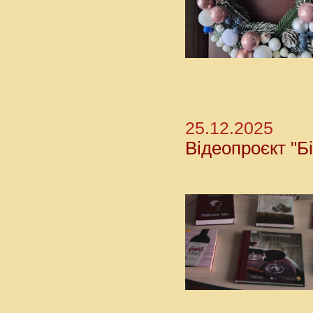
25.12.2025
Відеопроєкт "Б