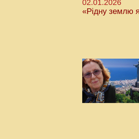
02.01.2026
«Рідну землю я