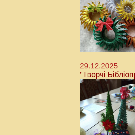
29.12.2025
"Творчі Бібліоп