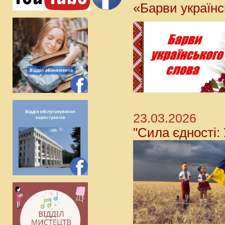
«Барви українс
23.03.2026
"Сила єдності: 