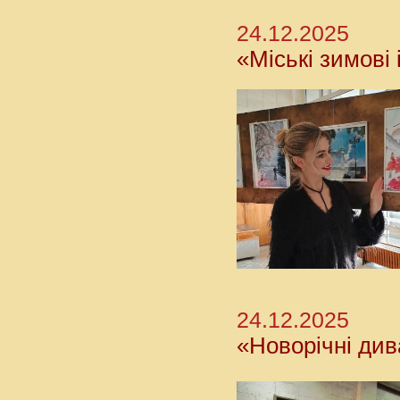
24.12.2025
«Міські зимові 
24.12.2025
«Новорічні див