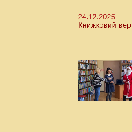
24.12.2025
Книжковий вер