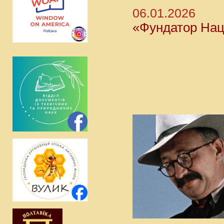
06.01.2026
«Фундатор Наці