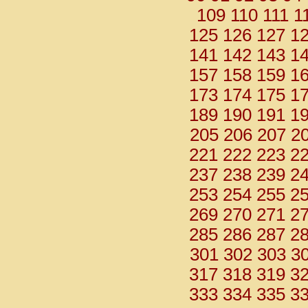
109
110
111
1
125
126
127
1
141
142
143
1
157
158
159
1
173
174
175
1
189
190
191
1
205
206
207
2
221
222
223
2
237
238
239
2
253
254
255
2
269
270
271
2
285
286
287
2
301
302
303
3
317
318
319
3
333
334
335
3