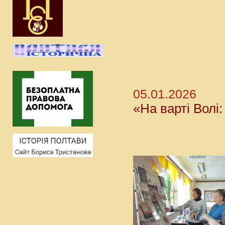
05.01.2026
«На варті Волі