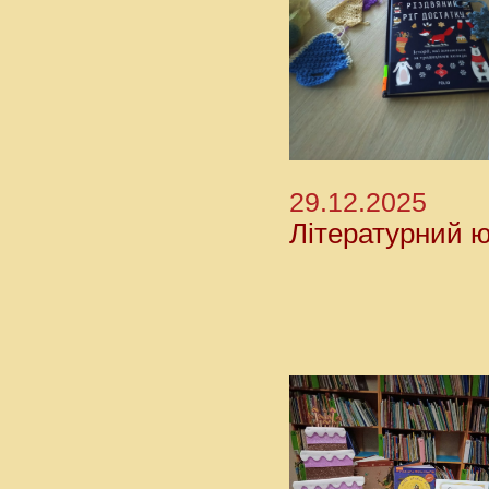
29.12.2025
Літературний юв