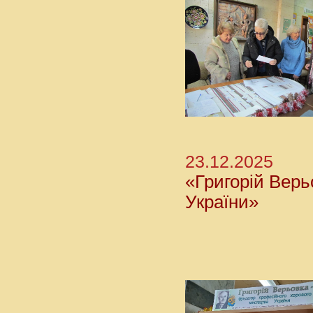
23.12.2025
«Григорій Верь
України»