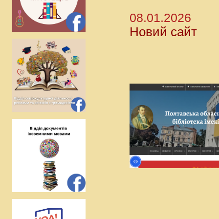
08.01.2026
Новий сайт