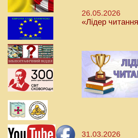
26.05.2026
«Лідер читанн
31.03.2026