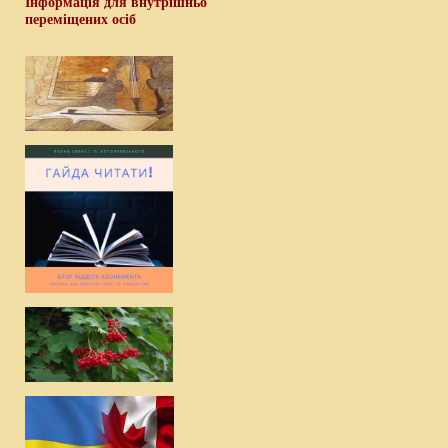
Інформація для внутрішньо
переміщених осіб