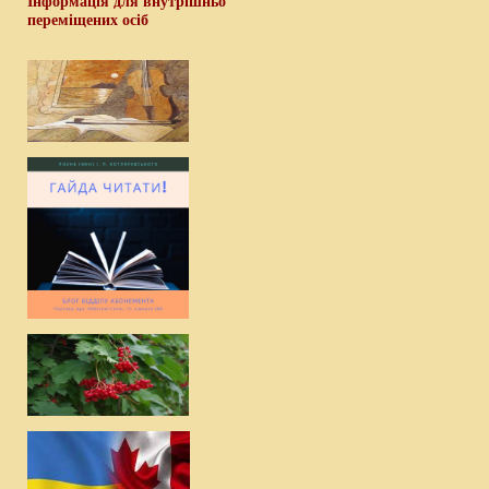
Інформація для внутрішньо
переміщених осіб