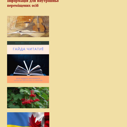
Інформація для внутрішньо
переміщених осіб