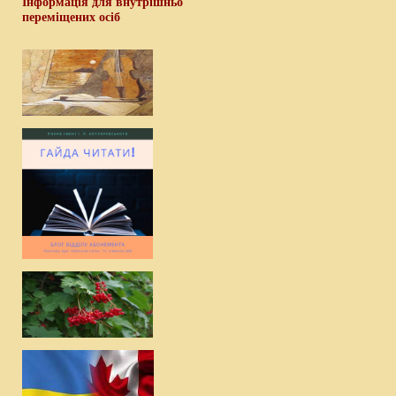
Інформація для внутрішньо
переміщених осіб