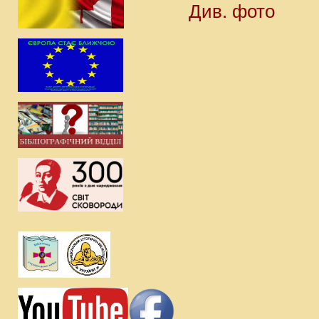
Див. фото