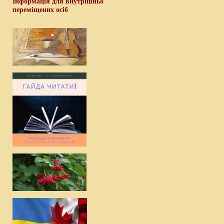
Інформація для внутрішньо
переміщених осіб