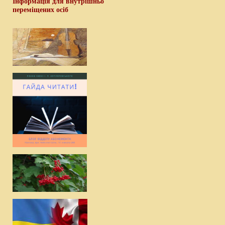
Інформація для внутрішньо
переміщених осіб