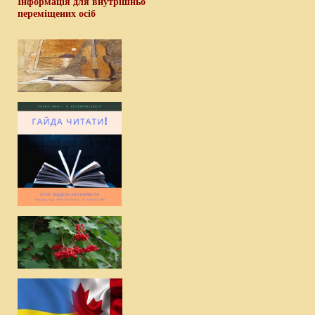
Інформація для внутрішньо
переміщених осіб