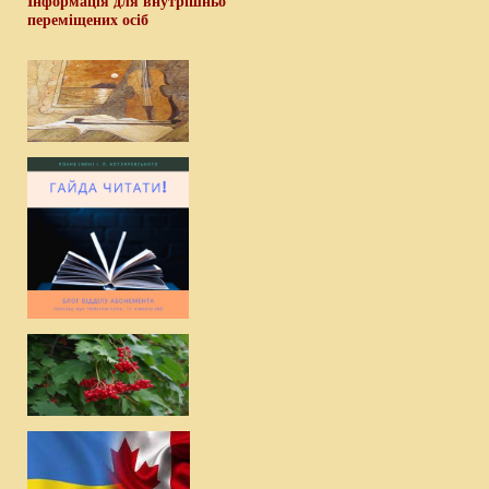
Інформація для внутрішньо
переміщених осіб