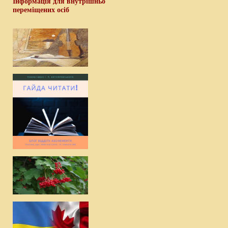
Інформація для внутрішньо
переміщених осіб