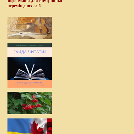
Інформація для внутрішньо
переміщених осіб