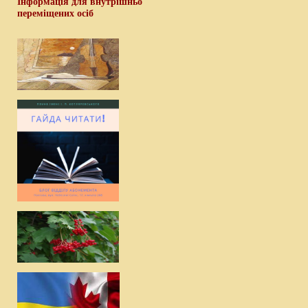
Інформація для внутрішньо
переміщених осіб