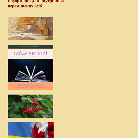
Інформація для внутрішньо
переміщених осіб