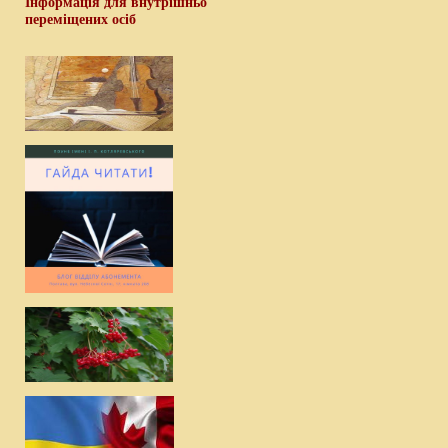
Інформація для внутрішньо
переміщених осіб