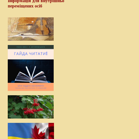
Інформація для внутрішньо
переміщених осіб