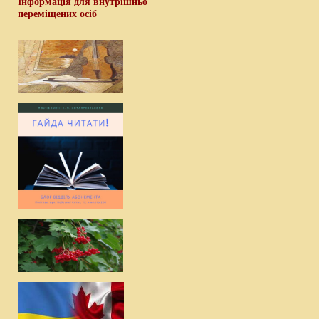
Інформація для внутрішньо
переміщених осіб