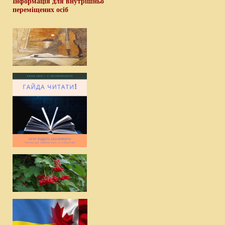
Інформація для внутрішньо
переміщених осіб