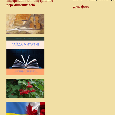
Інформація для внутрішньо
переміщених осіб
Див. фото