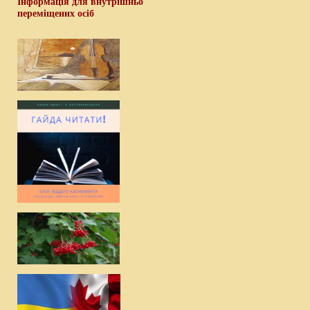
Інформація для внутрішньо
переміщених осіб