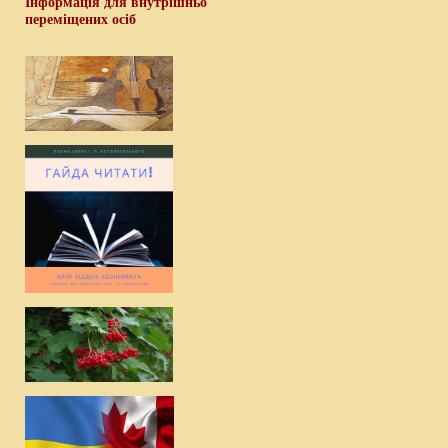
Інформація для внутрішньо
переміщених осіб