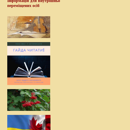
Інформація для внутрішньо
переміщених осіб