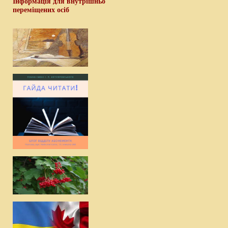
Інформація для внутрішньо
переміщених осіб