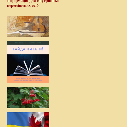
Інформація для внутрішньо
переміщених осіб