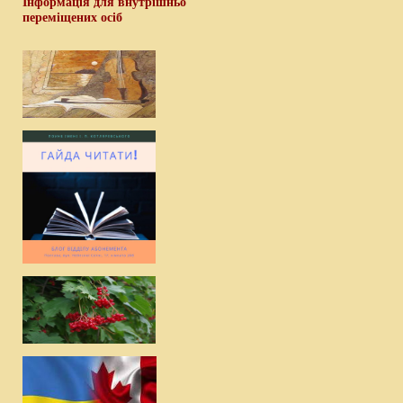
Інформація для внутрішньо
переміщених осіб