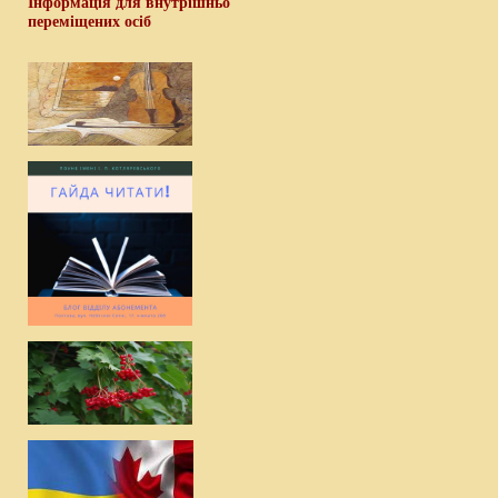
Інформація для внутрішньо
переміщених осіб