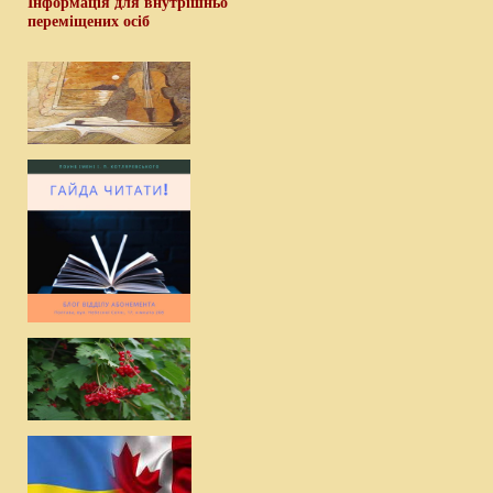
Інформація для внутрішньо
переміщених осіб